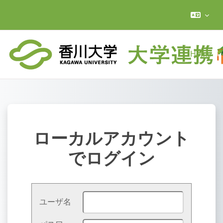
メインコンテンツへスキップする
Home
ローカルアカウント
でログイン
ユーザ名