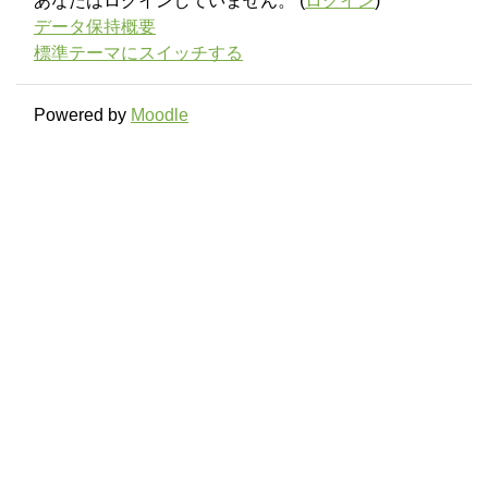
あなたはログインしていません。 (
ログイン
)
データ保持概要
標準テーマにスイッチする
Powered by
Moodle