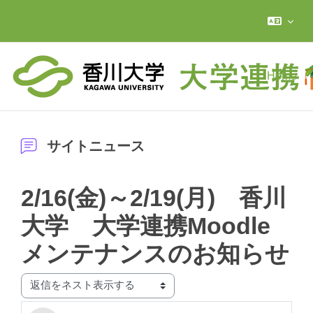
メインコンテンツへスキップする
Home
サイトニュース
2/16(金)～2/19(月) 香川
大学 大学連携Moodle
メンテナンスのお知らせ
表示モード