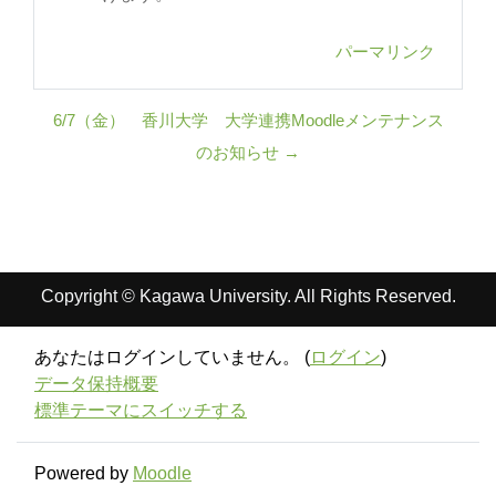
パーマリンク
6/7（金） 香川大学 大学連携Moodleメンテナンス
のお知らせ →
Copyright © Kagawa University. All Rights Reserved.
あなたはログインしていません。 (
ログイン
)
データ保持概要
標準テーマにスイッチする
Powered by
Moodle