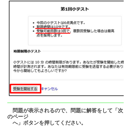
問題が表示されるので、問題に解答をして「次
のページ
へ」ボタンを押してください。