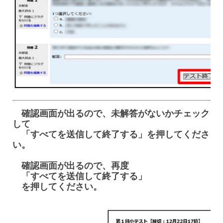
確認画面が出るので、未解答がないかチェック
して
「すべてを送信して終了する」を押してくださ
い。
確認画面が出るので、再度
「すべてを送信して終了する」
を押してください。