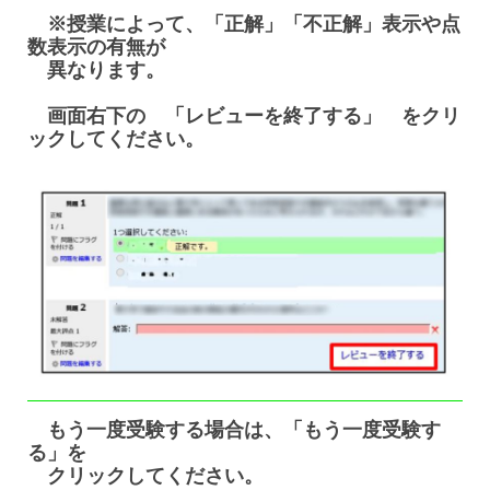
※授業によって、「正解」「不正解」表示や点
数表示の有無が
異なります。
画面右下の 「レビューを終了する」 をクリ
ックしてください。
もう一度受験する場合は、「もう一度受験す
る」を
クリックしてください。