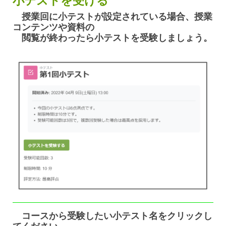
小テストを受ける
授業回に小テストが設定されている場合、授業
コンテンツや資料の
閲覧が終わったら小テストを受験しましょう。
コースから受験したい小テスト名をクリックし