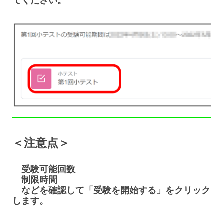
てください。
＜注意点＞
受験可能回数
制限時間
などを確認して「受験を開始する」をクリック
します。