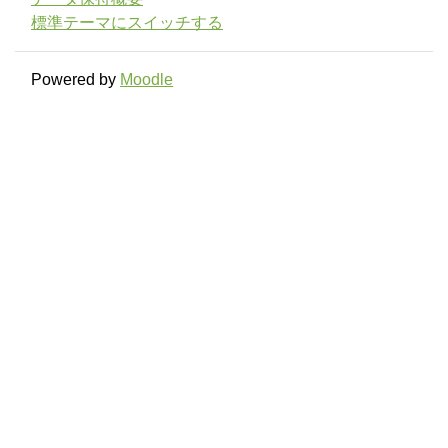
標準テーマにスイッチする
Powered by
Moodle