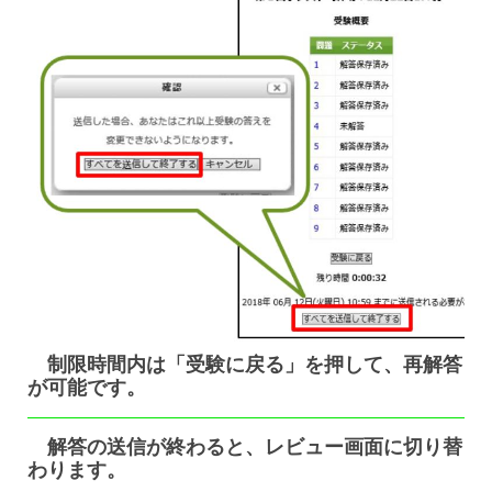
制限時間内は「受験に戻る」を押して、再解答
が可能です。
解答の送信が終わると、レビュー画面に切り替
わります。