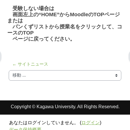
受験しない場合は
画面左上の“HOME”からMoodleのTOPページ
または
パンくずリストから授業名をクリックして、コ
ースのTOP
ページに戻ってください。
← サイトニュース
移動 ...
Copyright © Kagawa University. All Rights Reserved.
あなたはログインしていません。 (
ログイン
)
データ保持概要