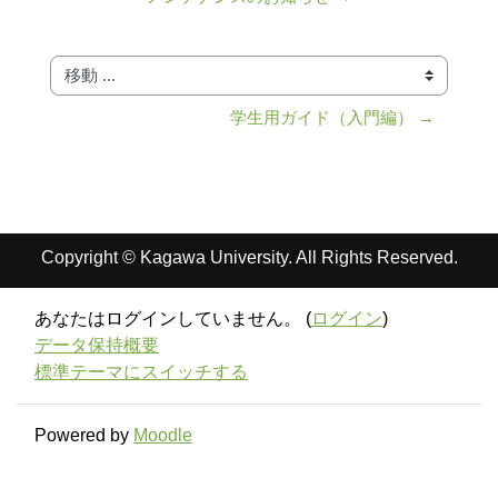
移動 ...
学生用ガイド（入門編） →
Copyright © Kagawa University. All Rights Reserved.
あなたはログインしていません。 (
ログイン
)
データ保持概要
標準テーマにスイッチする
Powered by
Moodle