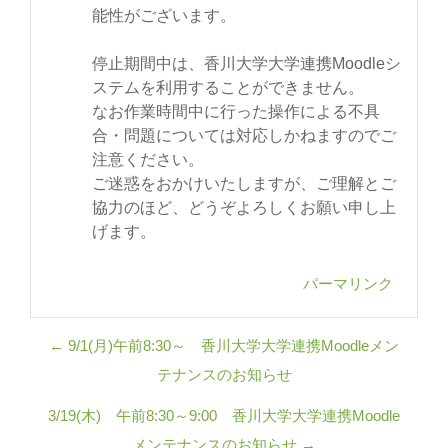
能性がございます。
停止期間中は、香川大学大学連携Moodleシ
ステムを利用することができません。
なお作業時間中に行った操作による不具
合・問題については対応しかねますのでご
注意ください。
ご迷惑をおかけいたしますが、ご理解とご
協力のほど、どうぞよろしくお願い申し上
げます。
パーマリンク
← 9/1(月)午前8:30～ 香川大学大学連携Moodleメン
テナンスのお知らせ
3/19(木) 午前8:30～9:00 香川大学大学連携Moodle
メンテナンスのお知らせ →