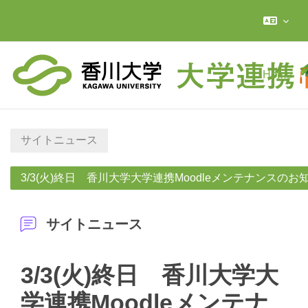
メインコンテンツへスキップする
Home
サイトニュース
3/3(火)終日 香川大学大学連携Moodleメンテナンスのお
サイトニュース
3/3(火)終日 香川大学大
学連携Moodleメンテナ