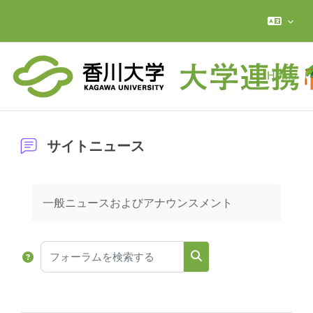
メインコンテンツへスキップする
Home
サイトニュース
完了要件
一般ニュースおよびアナウンスメント
フォーラムを検索する
フォーラムを検索する