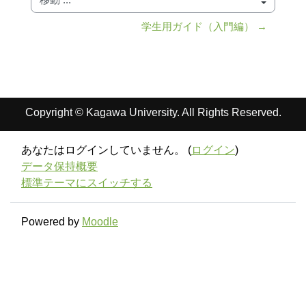
移動 ...
学生用ガイド（入門編） →
Copyright © Kagawa University. All Rights Reserved.
あなたはログインしていません。 (
ログイン
)
データ保持概要
標準テーマにスイッチする
Powered by
Moodle