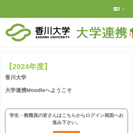
Skip to main content
Home
【2024年度】
香川大学
大学連携Moodleへようこそ
学生・教職員の皆さんはこちらからログイン画面へお
進み下さい。