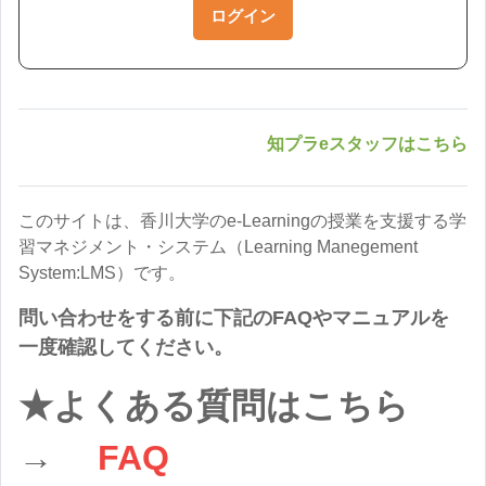
ログイン
知プラeスタッフはこちら
このサイトは、香川大学のe-Learningの授業を支援する学
習マネジメント・システム（Learning Manegement
System:LMS）です。
問い合わせをする前に下記のFAQやマニュアルを
一度確認してください。
★よくある質問はこちら
→
FAQ