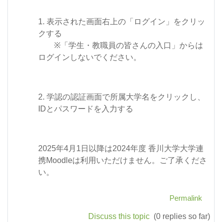
1. 表示された画面右上の「ログイン」をクリッ
クする
※「学生・教職員の皆さんの入口」からは
ログインしないでください。
2. 学認の認証画面で所属大学名をクリックし、
IDとパスワードを入力する
2025年4月1日以降は2024年度 香川大学大学連
携Moodleは利用いただけません。ご了承くださ
い。
Permalink
Discuss this topic
(0 replies so far)