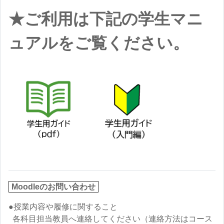
★ご利用は下記の学生マニ
ュアルをご覧ください。
Moodleのお問い合わせ
●授業内容や履修に関すること
各科目担当教員へ連絡してください（連絡方法はコース