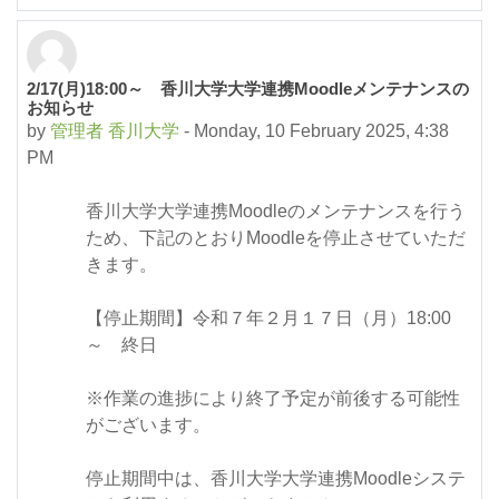
2/17(月)18:00～ 香川大学大学連携Moodleメンテナンスの
お知らせ
by
管理者 香川大学
-
Monday, 10 February 2025, 4:38
PM
香川大学大学連携Moodleのメンテナンスを行う
ため、下記のとおりMoodleを停止させていただ
きます。
【停止期間】令和７年２月１７日（月）18:00
～ 終日
※作業の進捗により終了予定が前後する可能性
がございます。
停止期間中は、香川大学大学連携Moodleシステ