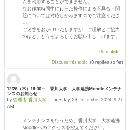
ムを利用することができません。
なお作業時間中に行った操作による不具合・問
題については対応しかねますのでご注意くださ
い。
ご迷惑をおかけいたしますが、ご理解とご協力
のほど、どうぞよろしくお願い申し上げます。
Permalink
Discuss this topic
(0 replies so far)
12/26（木）19:00～ 香川大学 大学連携Moodleメンテナ
ンスのお知らせ
by
管理者 香川大学
-
Thursday, 26 December 2024, 9:27
AM
メンテナンスを行うため、香川大学 大学連携
Moodleへのアクセスを控えてください。