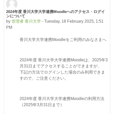
2024年度 香川大学大学連携Moodleへのアクセス・ログイ
ンについて
by
管理者 香川大学
-
Tuesday, 18 February 2025, 1:51
PM
香川大学大学連携Moodleをご利用のみなさまへ
2024年度 香川大学大学連携Moodleは、2025年3
月31日までアクセスすることができますが、
下記の方法でログインした場合のみ利用できま
すので、ご注意ください。
2024年度 香川大学大学連携Moodleの利用方法
（2025年3月31日まで）