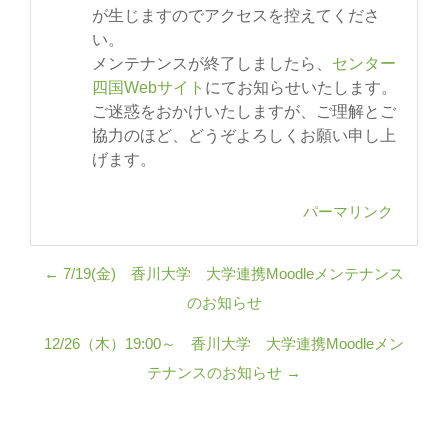
が生じますのでアクセスを控えてくださ
い。
メンテナンスが終了しましたら、
センター
四国Webサイト
にてお知らせいたします。
ご迷惑をおかけいたしますが、ご理解とご
協力のほど、どうぞよろしくお願い申し上
げます。
パーマリンク
← 7/19(金) 香川大学 大学連携Moodleメンテナンス
のお知らせ
12/26（木）19:00～ 香川大学 大学連携Moodleメン
テナンスのお知らせ →