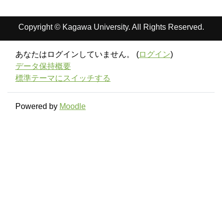
Copyright © Kagawa University. All Rights Reserved.
あなたはログインしていません。 (
ログイン
)
データ保持概要
標準テーマにスイッチする
Powered by
Moodle