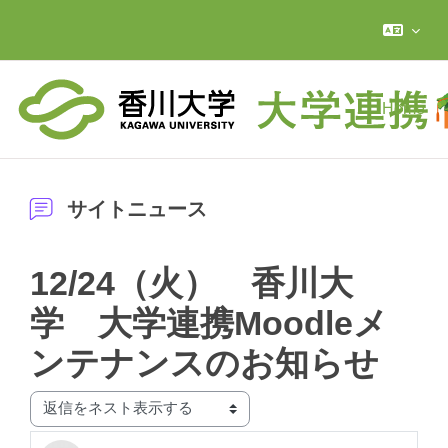
メインコンテンツへスキップする
Home
サイトニュース
12/24（火） 香川大
学 大学連携Moodleメ
ンテナンスのお知らせ
表示モード