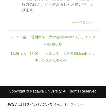
協力のほど、どうぞよろしくお願い申し上
げます。
パーマリンク
← 7/19(金) 香川大学 大学連携Moodleメンテナンス
のお知らせ
12/26（木）19:00～ 香川大学 大学連携Moodleメン
テナンスのお知らせ →
Copyright © Kagawa University. All Rights Reserved.
あなたはログインしていません。 (
ログイン
)