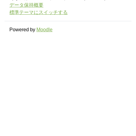
データ保持概要
標準テーマにスイッチする
Powered by
Moodle